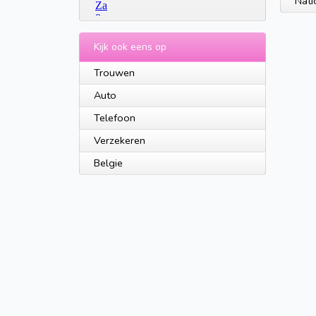
Nati
Kijk ook eens op
Trouwen
Auto
Telefoon
Verzekeren
Belgie