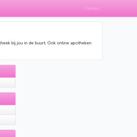
Contact
theek bij jou in de buurt. Ook online apotheken